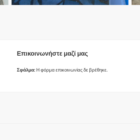
Επικοινωνήστε μαζί μας
Σφάλμα:
Η φόρμα επικοινωνίας δε βρέθηκε.