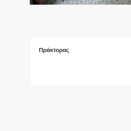
Πράκτορας