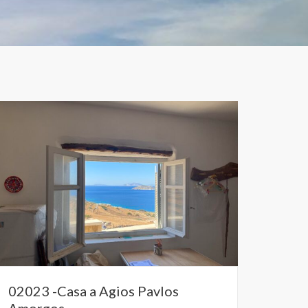
02023 -Casa a Agios Pavlos
Amorgos