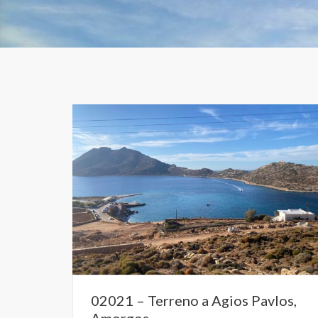
02021 – Terreno a Agios Pavlos,
Amorgos