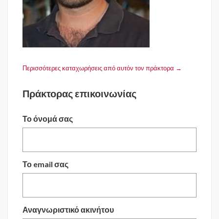
Περισσότερες καταχωρήσεις από αυτόν τον πράκτορα →
Πράκτορας επικοινωνίας
Το όνομά σας
Το email σας
Αναγνωριστικό ακινήτου