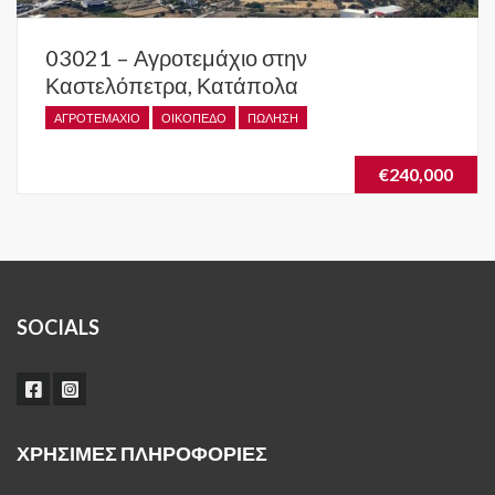
03021 – Αγροτεμάχιο στην
Καστελόπετρα, Κατάπολα
ΑΓΡΟΤΕΜΆΧΙΟ
ΟΙΚΌΠΕΔΟ
ΠΏΛΗΣΗ
€240,000
SOCIALS
ΧΡΉΣΙΜΕΣ ΠΛΗΡΟΦΟΡΊΕΣ