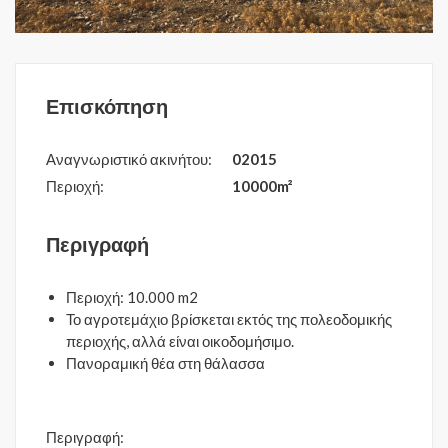
Επισκόπηση
Αναγνωριστικό ακινήτου:
02015
Περιοχή:
10000m²
Περιγραφή
Περιοχή: 10.000 m2
Το αγροτεμάχιο βρίσκεται εκτός της πολεοδομικής
περιοχής, αλλά είναι οικοδομήσιμο.
Πανοραμική θέα στη θάλασσα
Περιγραφή: