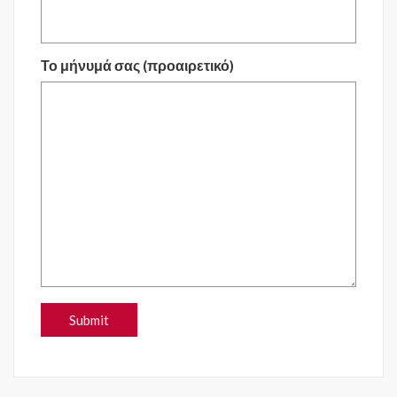
Το μήνυμά σας (προαιρετικό)