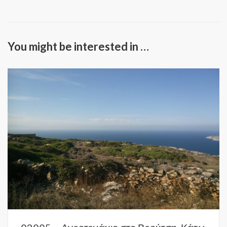
You might be interested in …