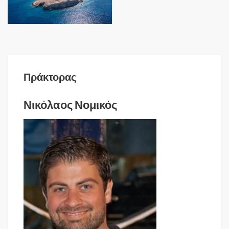
Πράκτορας
Νικόλαος Νομικός