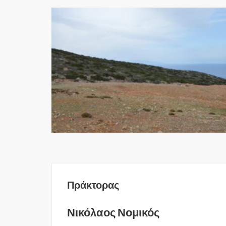
Πράκτορας
Νικόλαος Νομικός