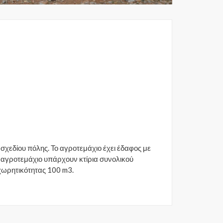
σχεδίου πόλης. Το αγροτεμάχιο έχει έδαφος με
 αγροτεμάχιο υπάρχουν κτίρια συνολικού
 χωρητικότητας 100 m3.