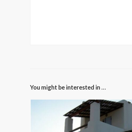
You might be interested in …