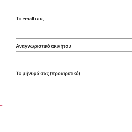
Το email σας
Αναγνωριστικό ακινήτου
Το μήνυμά σας (προαιρετικό)
 →